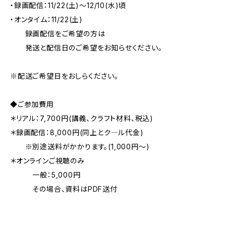
・録画配信：11/22(土)～12/10(水)頃
・オンタイム：11/22(土)
録画配信をご希望の方は
発送と配信日のご希望をお知らせください。
※配送ご希望日をおしらください。
◆ご参加費用
＊リアル：7,700円(講義、クラフト材料、税込)
＊録画配信：8,000円(同上とク―ル代金)
※別途送料がかかります。(1,000円～)
＊オンラインご視聴のみ
一般：5,000円
その場合、資料はPDF送付