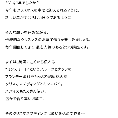
どんな1年でしたか？
今年もクリスマスを幸せに迎えられるように、
新しい年がすばらしい日々であるように。
そんな願いを込めながら、
伝統的なクリスマスのお菓子作りを楽しみましょう。
毎年開催してきて、最も人気のある2つの講座です。
まずは、英国に古くから伝わる
“ミンスミート”というフルーツとナッツの
ブランデー漬けをたっぷり詰め込んだ
クリスマスプディングとミンスパイ。
スパイスもたくさん使い、
温かで香り高いお菓子。
そのクリスマスプディングは願いを込めて作る・・