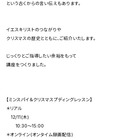
という古くからの言い伝えもあります。
イエスキリストのつながりや
クリスマスの歴史とともに、ご紹介いたします。
じっくりとご指導したい余裕をもって
講座をつくりました。
【ミンスパイ＆クリスマスプディングレッスン】
＊リアル
12/11(木)
10:30～15:00
＊オンライン(オンタイム録画配信)