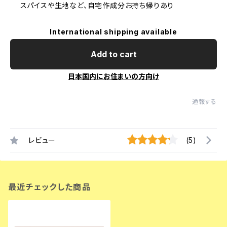
スパイスや生地など、自宅作成分お持ち帰りあり
International shipping available
Add to cart
日本国内にお住まいの方向け
通報する
レビュー
(5)
最近チェックした商品