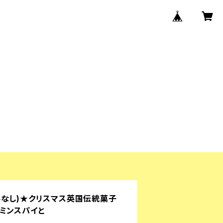
料なし)★クリスマス英国伝統菓子
ミンスパイと