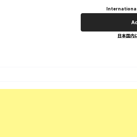
Internationa
Ad
日本国内