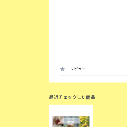
レビュー
最近チェックした商品