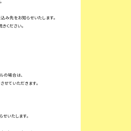
。
振込み先をお知らせいたします。
きください。
ー
の場合は、
ていただきます。
せいたします。